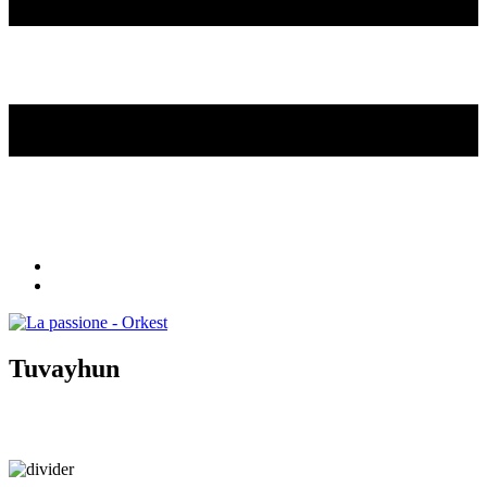
Tuvayhun